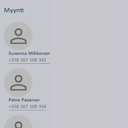
Myynti
Susanna Mikkonen
+358 207 109 342
Petra Pasanen
+358 207 109 354