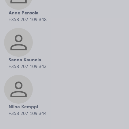
Anne Pensola
+358 207 109 348
Sanna Kaunela
+358 207 109 343
Niina Kemppi
+358 207 109 344