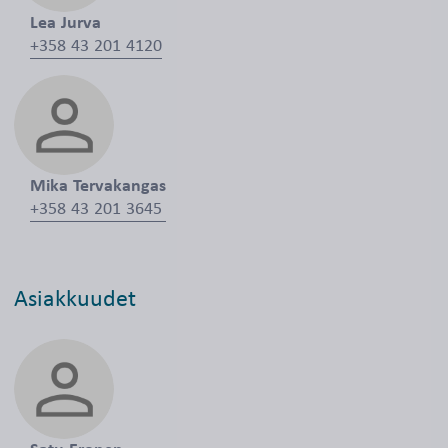
Lea Jurva
+358 43 201 4120
Mika Tervakangas
+358 43 201 3645
Asiakkuudet