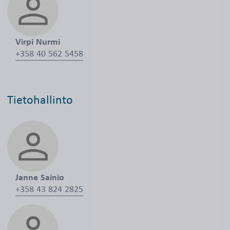
Virpi Nurmi
+358 40 562 5458
Tietohallinto
Janne Sainio
+358 43 824 2825