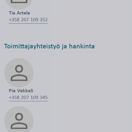
Tia Artela
+358 207 109 352
Toimittajayhteistyö ja hankinta
Pia Vekkeli
+358 207 109 345