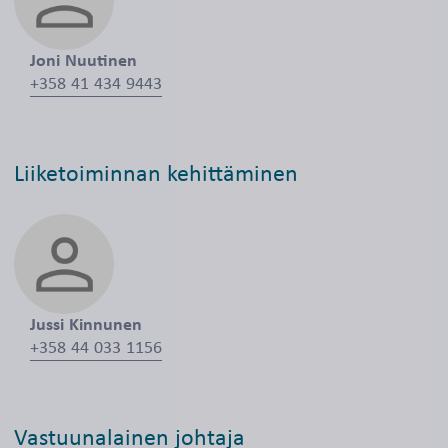
Joni Nuutinen
+358 41 434 9443
Liiketoiminnan kehittäminen
Jussi Kinnunen
+358 44 033 1156
Vastuunalainen johtaja